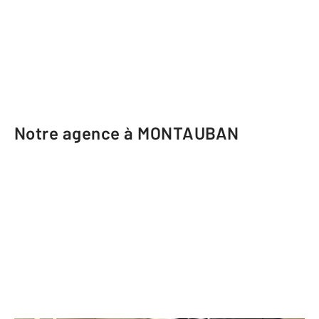
Notre agence à MONTAUBAN