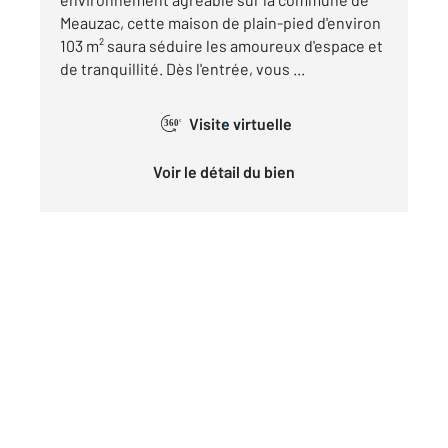
Meauzac, cette maison de plain-pied d'environ
103 m² saura séduire les amoureux d'espace et
de tranquillité. Dès l'entrée, vous ...
Visite virtuelle
360°
Voir le détail du bien