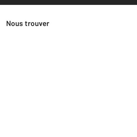
Nous trouver