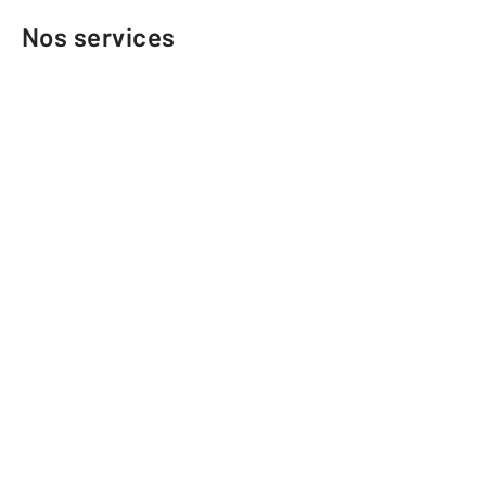
Nos services