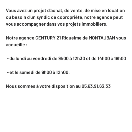
Vous avez un projet d'achat, de vente, de mise en location
ou besoin d'un syndic de copropriété, notre agence peut
vous accompagner dans vos projets immobiliers.
Notre agence CENTURY 21 Riquelme de MONTAUBAN vous
accueille :
- du lundi au vendredi de 9h00 à 12h30 et de 14h00 à 19h00
- et le samedi de 9h00 à 12h00.
Nous sommes à votre disposition au 05.63.91.63.33