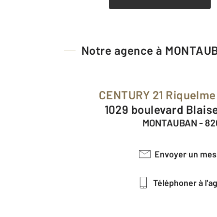
Notre agence à MONTAU
CENTURY 21 Riquelme
1029 boulevard Blai
MONTAUBAN - 82
Envoyer un me
Téléphoner à l'