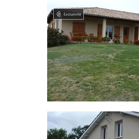
Exclusivité