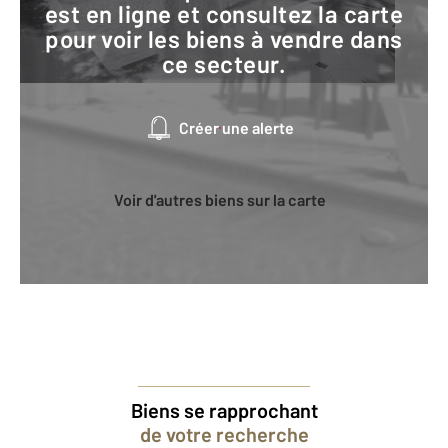
est en ligne et consultez la carte
pour voir les biens à vendre dans
ce secteur.
Créer une alerte
Voir d'autres biens sur la carte
Biens se rapprochant
de votre recherche