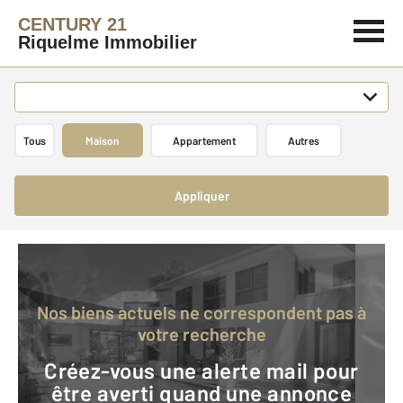
CENTURY 21
Riquelme Immobilier
Tous
Maison
Appartement
Autres
Appliquer
Nos biens actuels ne correspondent pas à
votre recherche
Créez-vous une alerte mail pour
être averti quand une annonce