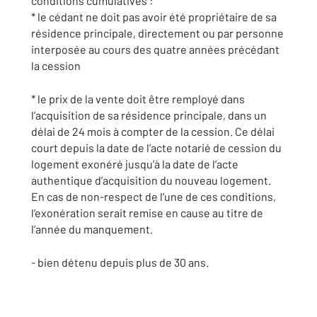
conditions cumulatives :
* le cédant ne doit pas avoir été propriétaire de sa
résidence principale, directement ou par personne
interposée au cours des quatre années précédant
la cession
* le prix de la vente doit être remployé dans
l’acquisition de sa résidence principale, dans un
délai de 24 mois à compter de la cession. Ce délai
court depuis la date de l’acte notarié de cession du
logement exonéré jusqu’à la date de l’acte
authentique d’acquisition du nouveau logement.
En cas de non-respect de l’une de ces conditions,
l’exonération serait remise en cause au titre de
l’année du manquement.
- bien détenu depuis plus de 30 ans.