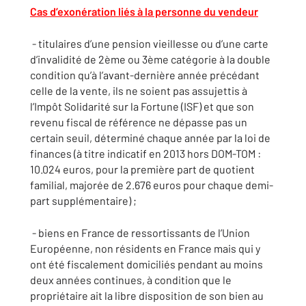
Cas d’exonération liés à la personne du vendeur
- titulaires d’une pension vieillesse ou d’une carte
d’invalidité de 2ème ou 3ème catégorie à la double
condition qu’à l’avant-dernière année précédant
celle de la vente, ils ne soient pas assujettis à
l’Impôt Solidarité sur la Fortune (ISF) et que son
revenu fiscal de référence ne dépasse pas un
certain seuil, déterminé chaque année par la loi de
finances (à titre indicatif en 2013 hors DOM-TOM :
10.024 euros, pour la première part de quotient
familial, majorée de 2.676 euros pour chaque demi-
part supplémentaire) ;
- biens en France de ressortissants de l’Union
Européenne, non résidents en France mais qui y
ont été fiscalement domiciliés pendant au moins
deux années continues, à condition que le
propriétaire ait la libre disposition de son bien au