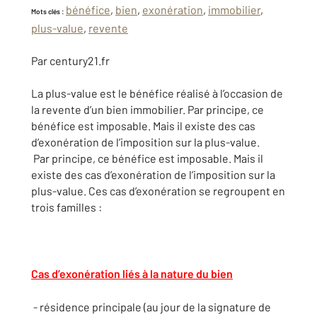
bénéfice
,
bien
,
exonération
,
immobilier
,
Mots clés :
plus-value
,
revente
Par century21.fr
La plus-value est le bénéfice réalisé à l’occasion de
la revente d’un bien immobilier. Par principe, ce
bénéfice est imposable. Mais il existe des cas
d’exonération de l’imposition sur la plus-value.
Par principe, ce bénéfice est imposable. Mais il
existe des cas d’exonération de l’imposition sur la
plus-value. Ces cas d’exonération se regroupent en
trois familles :
Cas d’exonération liés à la nature du bien
- résidence principale (au jour de la signature de