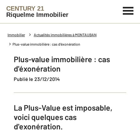
CENTURY 21
Riquelme Immobilier
Immobilier
Actualités immobilières à MONTAUBAN
Plus-value immobilière : cas d'éxonération
Plus-value immobilière : cas
d'éxonération
Publié le 23/12/2014
La Plus-Value est imposable,
voici quelques cas
d'exonération.