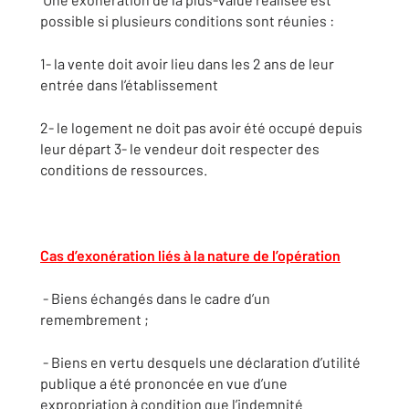
possible si plusieurs conditions sont réunies :
1- la vente doit avoir lieu dans les 2 ans de leur
entrée dans l’établissement
2- le logement ne doit pas avoir été occupé depuis
leur départ 3- le vendeur doit respecter des
conditions de ressources.
Cas d’exonération liés à la nature de l’opération
- Biens échangés dans le cadre d’un
remembrement ;
- Biens en vertu desquels une déclaration d’utilité
publique a été prononcée en vue d’une
expropriation à condition que l’indemnité