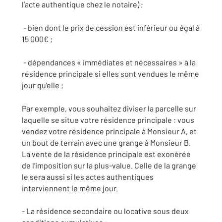
l’acte authentique chez le notaire) ;
- bien dont le prix de cession est inférieur ou égal à
15 000€ ;
- dépendances « immédiates et nécessaires » à la
résidence principale si elles sont vendues le même
jour qu’elle ;
Par exemple, vous souhaitez diviser la parcelle sur
laquelle se situe votre résidence principale : vous
vendez votre résidence principale à Monsieur A, et
un bout de terrain avec une grange à Monsieur B.
La vente de la résidence principale est exonérée
de l’imposition sur la plus-value. Celle de la grange
le sera aussi si les actes authentiques
interviennent le même jour.
- La résidence secondaire ou locative sous deux