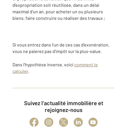
d’expropriation soit réutilisée, dans un délai
maximal d’un an, pour acheter un ou plusieurs
biens, faire construire ou réaliser des travaux ;
Si vous entrez dans l’un de ces cas d’exonération,
vous ne paierez pas d’impôt sur la plus-value.
Dans l’hypothèse inverse, voici
comment le
calculer
.
Suivez l’actualité immobilière et
rejoignez-nous