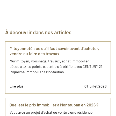
À découvrir dans nos articles
Mitoyenneté : ce qu’il faut savoir avant d’acheter,
vendre ou faire des travaux
Mur mitoyen, voisinage, travaux, achat immobilier :
découvrez les points essentiels à vérifier avec CENTURY 21
Riquelme Immobilier à Montauban.
Lire plus
01 juillet 2026
Quel est le prix immobilier à Montauban en 2026 ?
Vous avez un projet d’achat ou vente d’une résidence