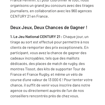
organisons un grand jeu concours avec des tirages
journaliers, en collaboration avec les 960 agences
CENTURY 21 en France.
Deux Jeux, Deux Chances de Gagner !
1. Le Jeu National CENTURY 21 :
Chaque jour, un
tirage au sort est effectué pour permettre à nos
clients de remporter des prix exceptionnels. En
participant, vous avez la chance de gagner des
cadeaux incroyables, tels que des maillots
dédicacés, des places de match de rugby, des
montres Tissot, des kits de supporter Tour de
France et France Rugby, et même un vélo de
course d’une valeur de 13 000 € ! Pour tenter votre
chance, il suffit de venir vous inscrire dans notre
agence ou directement auprès de l’un de nos
conseillers rencontrés près de chez vous.