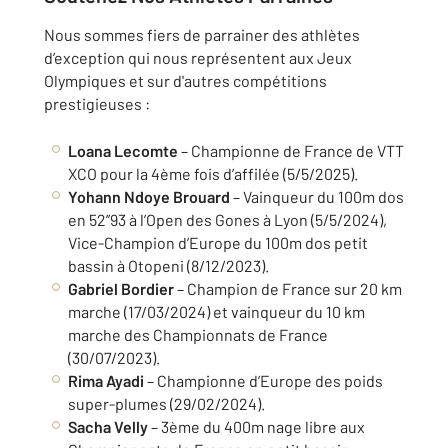
Nous sommes fiers de parrainer des athlètes
d’exception qui nous représentent aux Jeux
Olympiques et sur d'autres compétitions
prestigieuses :
Loana Lecomte
– Championne de France de VTT
XCO pour la 4ème fois d’affilée (5/5/2025).
Yohann Ndoye Brouard
– Vainqueur du 100m dos
en 52’’93 à l’Open des Gones à Lyon (5/5/2024),
Vice-Champion d’Europe du 100m dos petit
bassin à Otopeni (8/12/2023).
Gabriel Bordier
– Champion de France sur 20 km
marche (17/03/2024) et vainqueur du 10 km
marche des Championnats de France
(30/07/2023).
Rima Ayadi
– Championne d’Europe des poids
super-plumes (29/02/2024).
Sacha Velly
– 3ème du 400m nage libre aux