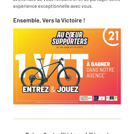
expérience exceptionnelle avec vous.
Ensemble, Vers la Victoire !