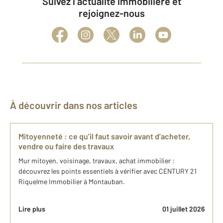
Suivez l’actualité immobilière et
rejoignez-nous
À découvrir dans nos articles
Mitoyenneté : ce qu’il faut savoir avant d’acheter,
vendre ou faire des travaux
Mur mitoyen, voisinage, travaux, achat immobilier :
découvrez les points essentiels à vérifier avec CENTURY 21
Riquelme Immobilier à Montauban.
Lire plus
01 juillet 2026