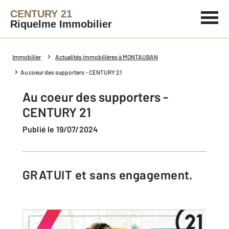
CENTURY 21
Riquelme Immobilier
Immobilier
Actualités immobilières à MONTAUBAN
Au coeur des supporters - CENTURY 21
Au coeur des supporters -
CENTURY 21
Publié le 19/07/2024
GRATUIT et sans engagement.