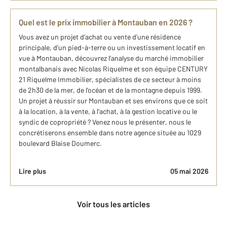
Quel est le prix immobilier à Montauban en 2026 ?
Vous avez un projet d’achat ou vente d’une résidence
principale, d’un pied-à-terre ou un investissement locatif en
vue à Montauban, découvrez l’analyse du marché immobilier
montalbanais avec Nicolas Riquelme et son équipe CENTURY
21 Riquelme Immobilier, spécialistes de ce secteur à moins
de 2h30 de la mer, de l'océan et de la montagne depuis 1999.
Un projet à réussir sur Montauban et ses environs que ce soit
à la location, à la vente, à l'achat, à la gestion locative ou le
syndic de copropriété ? Venez nous le présenter, nous le
concrétiserons ensemble dans notre agence située au 1029
boulevard Blaise Doumerc.
Lire plus
05 mai 2026
Voir tous les articles