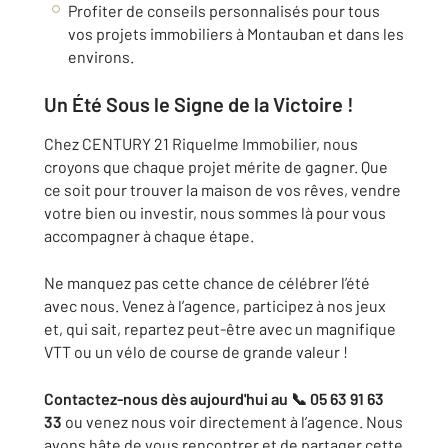
Profiter de conseils personnalisés pour tous
vos projets immobiliers à Montauban et dans les
environs.
Un Été Sous le Signe de la Victoire !
Chez CENTURY 21 Riquelme Immobilier, nous
croyons que chaque projet mérite de gagner. Que
ce soit pour trouver la maison de vos rêves, vendre
votre bien ou investir, nous sommes là pour vous
accompagner à chaque étape.
Ne manquez pas cette chance de célébrer l’été
avec nous. Venez à l’agence, participez à nos jeux
et, qui sait, repartez peut-être avec un magnifique
VTT ou un vélo de course de grande valeur !
Contactez-nous dès aujourd'hui au 📞 05 63 91 63
33
ou venez nous voir directement à l’agence. Nous
avons hâte de vous rencontrer et de partager cette