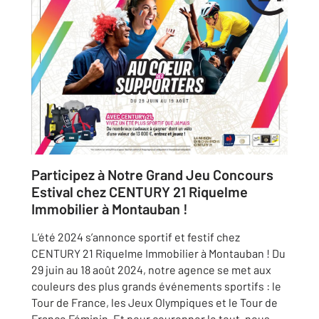
Participez à Notre Grand Jeu Concours
Estival chez CENTURY 21 Riquelme
Immobilier à Montauban !
L’été 2024 s’annonce sportif et festif chez
CENTURY 21 Riquelme Immobilier à Montauban ! Du
29 juin au 18 août 2024, notre agence se met aux
couleurs des plus grands événements sportifs : le
Tour de France, les Jeux Olympiques et le Tour de
France Féminin. Et pour couronner le tout, nous