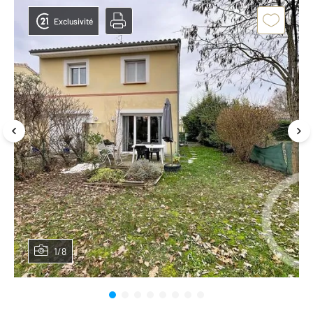
Exclusivité
1/8