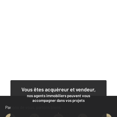
Vous êtes acquéreur et vendeur,
nos agents immobiliers peuvent vous
accompagner dans vos projets
Parlons de vous, parlons biens
Contacter l'agence