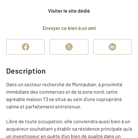
Visiter le site dédié
Envoyer ce bien à un ami
Description
Dans un secteur recherché de Montauban, à proximité
immédiate des commerces et de la zone nord, cette
agréable maison T3 se situe au sein d'une copropriété
calme et parfaitement entretenue.
Libre de toute occupation, elle conviendra aussi bien à un
acquéreur souhaitant y établir sa résidence principale qu'à
un investisseur en quête d'un bien de qualité dans un