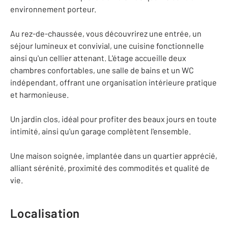
environnement porteur.
Au rez-de-chaussée, vous découvrirez une entrée, un
séjour lumineux et convivial, une cuisine fonctionnelle
ainsi qu'un cellier attenant. L'étage accueille deux
chambres confortables, une salle de bains et un WC
indépendant, offrant une organisation intérieure pratique
et harmonieuse.
Un jardin clos, idéal pour profiter des beaux jours en toute
intimité, ainsi qu'un garage complètent l'ensemble.
Une maison soignée, implantée dans un quartier apprécié,
alliant sérénité, proximité des commodités et qualité de
vie.
Localisation