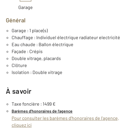
Garage
Général
Garage : 1 place(s)
Chauffage : Individuel électrique radiateur electricité
Eau chaude : Ballon électrique
Façade : Crépis
Double vitrage, placards
Clôture
Isolation : Double vitrage
À savoir
Taxe foncière : 1499 €
Barèmes d'honoraires de l'agence
Pour consulter les barèmes d'honoraires de l'agence,
cliquez ici