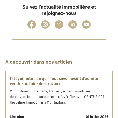
Suivez l’actualité immobilière et
rejoignez-nous
À découvrir dans nos articles
Mitoyenneté : ce qu’il faut savoir avant d’acheter,
vendre ou faire des travaux
Mur mitoyen, voisinage, travaux, achat immobilier :
découvrez les points essentiels à vérifier avec CENTURY 21
Riquelme Immobilier à Montauban.
Lire plus
01 juillet 2026