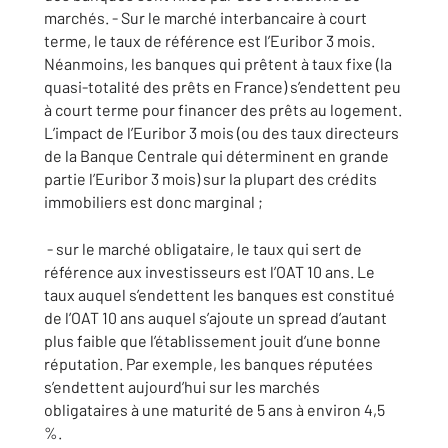
marchés. - Sur le marché interbancaire à court
terme, le taux de référence est l’Euribor 3 mois.
Néanmoins, les banques qui prêtent à taux fixe (la
quasi-totalité des prêts en France) s’endettent peu
à court terme pour financer des prêts au logement.
L’impact de l’Euribor 3 mois (ou des taux directeurs
de la Banque Centrale qui déterminent en grande
partie l’Euribor 3 mois) sur la plupart des crédits
immobiliers est donc marginal ;
- sur le marché obligataire, le taux qui sert de
référence aux investisseurs est l’OAT 10 ans. Le
taux auquel s’endettent les banques est constitué
de l’OAT 10 ans auquel s’ajoute un spread d’autant
plus faible que l’établissement jouit d’une bonne
réputation. Par exemple, les banques réputées
s’endettent aujourd’hui sur les marchés
obligataires à une maturité de 5 ans à environ 4,5
%.