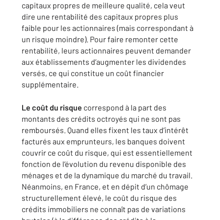
capitaux propres de meilleure qualité, cela veut
dire une rentabilité des capitaux propres plus
faible pour les actionnaires (mais correspondant à
un risque moindre). Pour faire remonter cette
rentabilité, leurs actionnaires peuvent demander
aux établissements d’augmenter les dividendes
versés, ce qui constitue un coût financier
supplémentaire.
Le coût du risque
correspond à la part des
montants des crédits octroyés qui ne sont pas
remboursés. Quand elles fixent les taux d’intérêt
facturés aux emprunteurs, les banques doivent
couvrir ce coût du risque, qui est essentiellement
fonction de l’évolution du revenu disponible des
ménages et de la dynamique du marché du travail.
Néanmoins, en France, et en dépit d’un chômage
structurellement élevé, le coût du risque des
crédits immobiliers ne connaît pas de variations