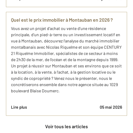
Quel est le prix immobilier à Montauban en 2026 ?
Vous avez un projet d’achat ou vente d’une résidence
principale, d’un pied-à-terre ou un investissement locatif en
vue à Montauban, découvrez l’analyse du marché immobilier
montalbanais avec Nicolas Riquelme et son équipe CENTURY
21 Riquelme Immobilier, spécialistes de ce secteur à moins
de 2h30 de la mer, de l'océan et de la montagne depuis 1999.
Un projet à réussir sur Montauban et ses environs que ce soit
à la location, à la vente, à l'achat, à la gestion locative ou le
syndic de copropriété ? Venez nous le présenter, nous le
concrétiserons ensemble dans notre agence située au 1029
boulevard Blaise Doumerc.
Lire plus
05 mai 2026
Voir tous les articles