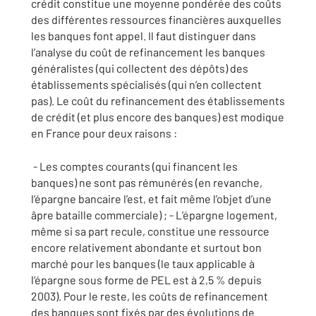
crédit constitue une moyenne pondérée des coûts
des différentes ressources financières auxquelles
les banques font appel. Il faut distinguer dans
l’analyse du coût de refinancement les banques
généralistes (qui collectent des dépôts) des
établissements spécialisés (qui n’en collectent
pas). Le coût du refinancement des établissements
de crédit (et plus encore des banques) est modique
en France pour deux raisons :
- Les comptes courants (qui financent les
banques) ne sont pas rémunérés (en revanche,
l’épargne bancaire l’est, et fait même l’objet d’une
âpre bataille commerciale) ; - L’épargne logement,
même si sa part recule, constitue une ressource
encore relativement abondante et surtout bon
marché pour les banques (le taux applicable à
l’épargne sous forme de PEL est à 2,5 % depuis
2003). Pour le reste, les coûts de refinancement
des banques sont fixés par des évolutions de