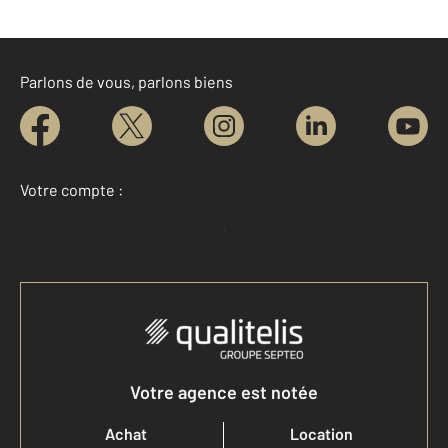
Parlons de vous, parlons biens
Votre compte :
Accéder à mon compte
Votre agence est notée
Achat
Location