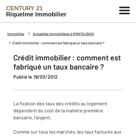
CENTURY 21
Riquelme Immobilier
Immobilier
Actualités immobilières à MONTAUBAN
Crédit immobilier : comment est fabriqué un taux bancaire ?
Crédit immobilier : comment est
fabriqué un taux bancaire ?
Publié le 19/03/2012
La fixation des taux des crédits au logement
dépendent du coût de la matière première
bancaire, l’argent.
Comme sur tous les marchés, les taux facturés aux