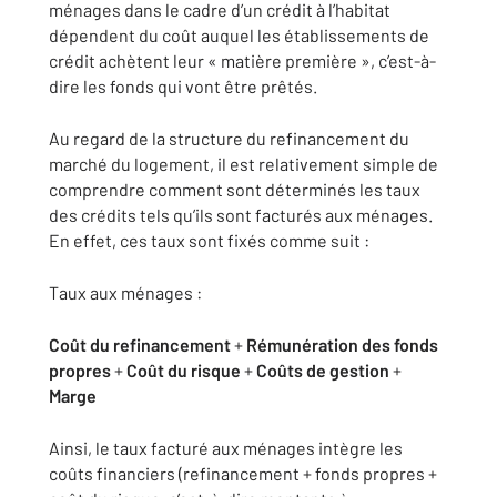
ménages dans le cadre d’un crédit à l’habitat
dépendent du coût auquel les établissements de
crédit achètent leur « matière première », c’est-à-
dire les fonds qui vont être prêtés.
Au regard de la structure du refinancement du
marché du logement, il est relativement simple de
comprendre comment sont déterminés les taux
des crédits tels qu’ils sont facturés aux ménages.
En effet, ces taux sont fixés comme suit :
Taux aux ménages :
Coût du refinancement
+
Rémunération des fonds
propres
+
Coût du risque
+
Coûts de gestion
+
Marge
Ainsi, le taux facturé aux ménages intègre les
coûts financiers (refinancement + fonds propres +