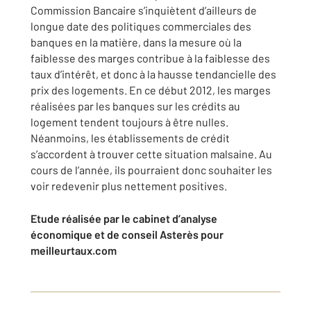
Commission Bancaire s’inquiètent d’ailleurs de
longue date des politiques commerciales des
banques en la matière, dans la mesure où la
faiblesse des marges contribue à la faiblesse des
taux d’intérêt, et donc à la hausse tendancielle des
prix des logements. En ce début 2012, les marges
réalisées par les banques sur les crédits au
logement tendent toujours à être nulles.
Néanmoins, les établissements de crédit
s’accordent à trouver cette situation malsaine. Au
cours de l’année, ils pourraient donc souhaiter les
voir redevenir plus nettement positives.
Etude réalisée par le cabinet d’analyse
économique et de conseil Asterès pour
meilleurtaux.com