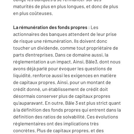
maturités de plus en plus longues, et donc de plus
en plus coûteuses.
La rémunération des fonds propres
: Les
actionnaires des banques attendent de leur prise
de risque une rémunération. Ils doivent donc
toucher un dividende, comme tout propriétaire de
parts d’entreprises. Dans ce domaine aussi, la
réglementation a un impact. Ainsi, Bâle3, dont nous
avons déjà parlé pour évoquer les questions de
liquidité, renforce aussi les exigences en matière
de capitaux propres. Ainsi, pour un montant de
crédit donné, un établissement de crédit doit
désormais conserver plus de capitaux propres
qu’auparavant. En outre, Bâle 3 est plus strict quant
à la définition des fonds propres qui entrent dans la
définition des ratios de solvabilité. Ces évolutions
réglementaires ont des implications très
concrètes. Plus de capitaux propres, et des