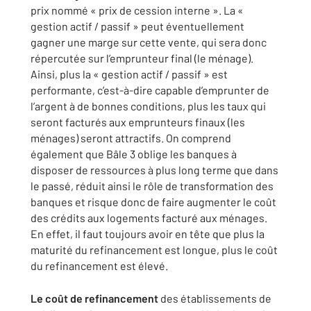
prix nommé « prix de cession interne ». La «
gestion actif / passif » peut éventuellement
gagner une marge sur cette vente, qui sera donc
répercutée sur l’emprunteur final (le ménage).
Ainsi, plus la « gestion actif / passif » est
performante, c’est-à-dire capable d’emprunter de
l’argent à de bonnes conditions, plus les taux qui
seront facturés aux emprunteurs finaux (les
ménages) seront attractifs. On comprend
également que Bâle 3 oblige les banques à
disposer de ressources à plus long terme que dans
le passé, réduit ainsi le rôle de transformation des
banques et risque donc de faire augmenter le coût
des crédits aux logements facturé aux ménages.
En effet, il faut toujours avoir en tête que plus la
maturité du refinancement est longue, plus le coût
du refinancement est élevé.
Le coût de refinancement
des établissements de