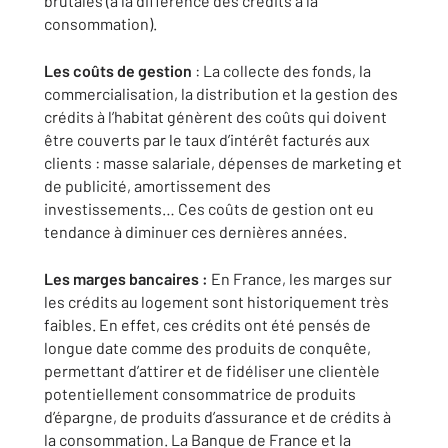
brutales (à la différence des crédits à la
consommation).
Les coûts de gestion
: La collecte des fonds, la
commercialisation, la distribution et la gestion des
crédits à l’habitat génèrent des coûts qui doivent
être couverts par le taux d’intérêt facturés aux
clients : masse salariale, dépenses de marketing et
de publicité, amortissement des
investissements… Ces coûts de gestion ont eu
tendance à diminuer ces dernières années.
Les marges bancaires :
En France, les marges sur
les crédits au logement sont historiquement très
faibles. En effet, ces crédits ont été pensés de
longue date comme des produits de conquête,
permettant d’attirer et de fidéliser une clientèle
potentiellement consommatrice de produits
d’épargne, de produits d’assurance et de crédits à
la consommation. La Banque de France et la