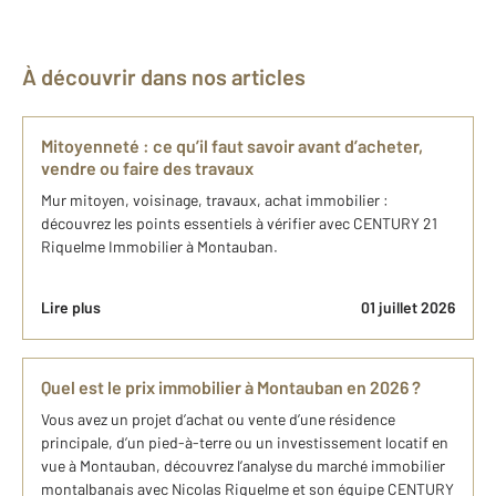
À découvrir dans nos articles
Mitoyenneté : ce qu’il faut savoir avant d’acheter,
vendre ou faire des travaux
Mur mitoyen, voisinage, travaux, achat immobilier :
découvrez les points essentiels à vérifier avec CENTURY 21
Riquelme Immobilier à Montauban.
Lire plus
01 juillet 2026
Quel est le prix immobilier à Montauban en 2026 ?
Vous avez un projet d’achat ou vente d’une résidence
principale, d’un pied-à-terre ou un investissement locatif en
vue à Montauban, découvrez l’analyse du marché immobilier
montalbanais avec Nicolas Riquelme et son équipe CENTURY