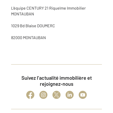
L'équipe CENTURY 21 Riquelme Immobilier
MONTAUBAN
1029 Bd Blaise DOUMERC
82000 MONTAUBAN
Suivez l’actualité immobilière et
rejoignez-nous