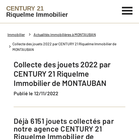
CENTURY 21
Riquelme Immobilier
Immobilier
Actualités immobilières à MONTAUBAN
Collecte des jouets 2022 par CENTURY 21 Riquelme Immobilier de
MONTAUBAN
Collecte des jouets 2022 par
CENTURY 21 Riquelme
Immobilier de MONTAUBAN
Publié le 12/11/2022
Déjà 6151 jouets collectés par
notre agence CENTURY 21
Riquelme Immobilier de