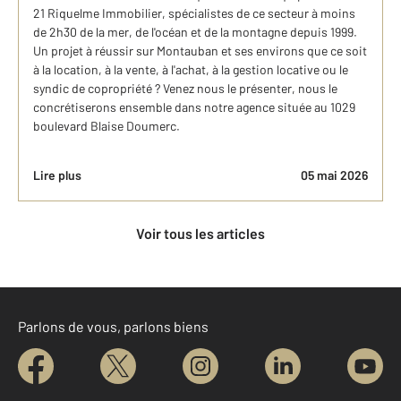
21 Riquelme Immobilier, spécialistes de ce secteur à moins
de 2h30 de la mer, de l'océan et de la montagne depuis 1999.
Un projet à réussir sur Montauban et ses environs que ce soit
à la location, à la vente, à l'achat, à la gestion locative ou le
syndic de copropriété ? Venez nous le présenter, nous le
concrétiserons ensemble dans notre agence située au 1029
boulevard Blaise Doumerc.
Lire plus
05 mai 2026
Voir tous les articles
Parlons de vous, parlons biens