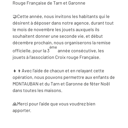
Rouge Française de Tarn et Garonne
🤝Cette année, nous invitons les habitants qui le
désirent à déposer dans notre agence, durant tout
le mois de novembre les jouets auxquels ils
souhaitent donner une seconde vie, et début
décembre prochain, nous organiserons la remise
ème
officielle, pour la 3
année consécutive, les
jouets à l’association Croix rouge Française.
👧👦Avec l’aide de chacun et en relayant cette
opération, nous pouvons permettre aux enfants de
MONTAUBAN et du Tarn et Garonne de fêter Noël
dans toutes les maisons.
🙏Merci pour l’aide que vous voudrez bien
apporter.