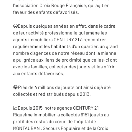
l’association Croix Rouge Française, qui agit en
faveur des enfants défavorisés.
🤩Depuis quelques années en effet, dans le cadre
de leur activité professionnelle qui amène les
agents immobiliers CENTURY 21 à rencontrer
régulièrement les habitants d’un quartier, un grand
nombre d’agences de notre réseau dont la mienne
a pu, grâce aux liens de proximité que celles-ci ont
avec les familles, collecter des jouets et les offrir
aux enfants défavorisés.
😀Près de 4 millions de jouets ont ainsi déjà été
collectés et redistribués depuis 2013 !
📈Depuis 2015, notre agence CENTURY 21
Riquelme Immobilier, a collectés 6151 jouets au
profit des restos du cœur, de l’hôpital de
MONTAUBAN , Secours Populaire et de la Croix