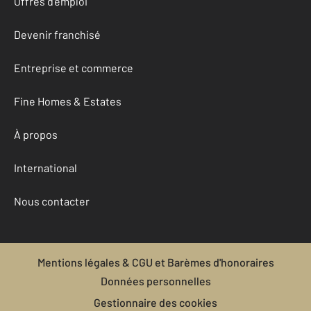
Offres d'emploi
Devenir franchisé
Entreprise et commerce
Fine Homes & Estates
À propos
International
Nous contacter
Mentions légales & CGU et Barèmes d'honoraires
Données personnelles
Gestionnaire des cookies