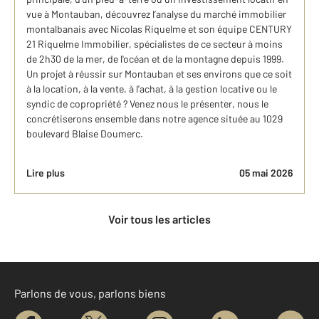
vue à Montauban, découvrez l’analyse du marché immobilier
montalbanais avec Nicolas Riquelme et son équipe CENTURY
21 Riquelme Immobilier, spécialistes de ce secteur à moins
de 2h30 de la mer, de l'océan et de la montagne depuis 1999.
Un projet à réussir sur Montauban et ses environs que ce soit
à la location, à la vente, à l'achat, à la gestion locative ou le
syndic de copropriété ? Venez nous le présenter, nous le
concrétiserons ensemble dans notre agence située au 1029
boulevard Blaise Doumerc.
Lire plus
05 mai 2026
Voir tous les articles
Parlons de vous, parlons biens