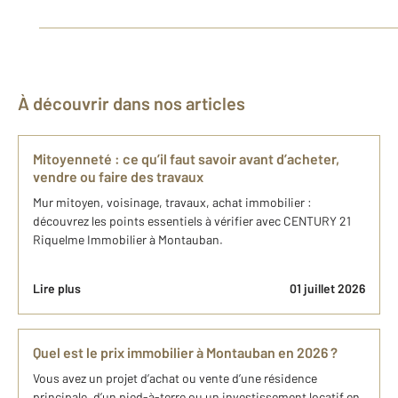
À découvrir dans nos articles
Mitoyenneté : ce qu’il faut savoir avant d’acheter,
vendre ou faire des travaux
Mur mitoyen, voisinage, travaux, achat immobilier :
découvrez les points essentiels à vérifier avec CENTURY 21
Riquelme Immobilier à Montauban.
Lire plus
01 juillet 2026
Quel est le prix immobilier à Montauban en 2026 ?
Vous avez un projet d’achat ou vente d’une résidence
principale, d’un pied-à-terre ou un investissement locatif en