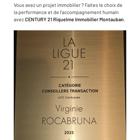
Vous avez un projet immobilier ? Faites le choix de
la performance et de l’accompagnement humain
avec
CENTURY 21 Riquelme Immobilier Montauban
.