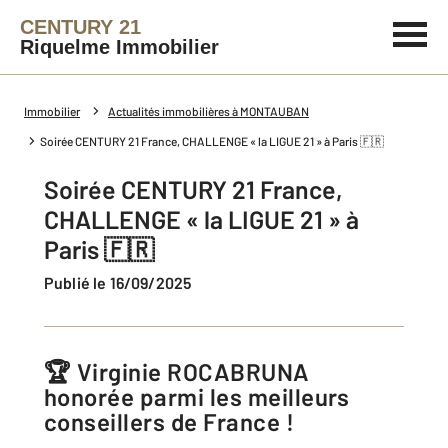
CENTURY 21
Riquelme Immobilier
Immobilier
Actualités immobilières à MONTAUBAN
Soirée CENTURY 21 France, CHALLENGE « la LIGUE 21 » à Paris 🇫🇷
Soirée CENTURY 21 France,
CHALLENGE « la LIGUE 21 » à
Paris 🇫🇷
Publié le 16/09/2025
🏆 Virginie ROCABRUNA
honorée parmi les meilleurs
conseillers de France !