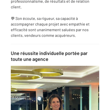
professionnalisme, de résultats et de relation
client.
💬 Son écoute, sa rigueur, sa capacité à
accompagner chaque projet avec empathie et
efficacité sont unanimement saluées par nos
clients, vendeurs comme acquéreurs.
Une réussite individuelle portée par
toute une agence