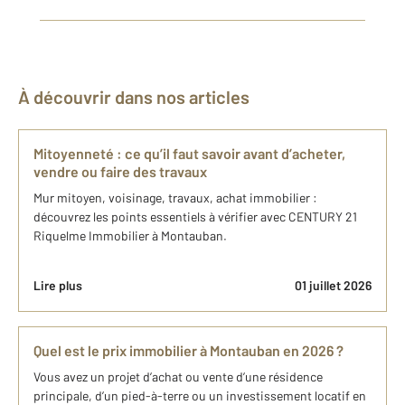
À découvrir dans nos articles
Mitoyenneté : ce qu’il faut savoir avant d’acheter,
vendre ou faire des travaux
Mur mitoyen, voisinage, travaux, achat immobilier :
découvrez les points essentiels à vérifier avec CENTURY 21
Riquelme Immobilier à Montauban.
Lire plus
01 juillet 2026
Quel est le prix immobilier à Montauban en 2026 ?
Vous avez un projet d’achat ou vente d’une résidence
principale, d’un pied-à-terre ou un investissement locatif en