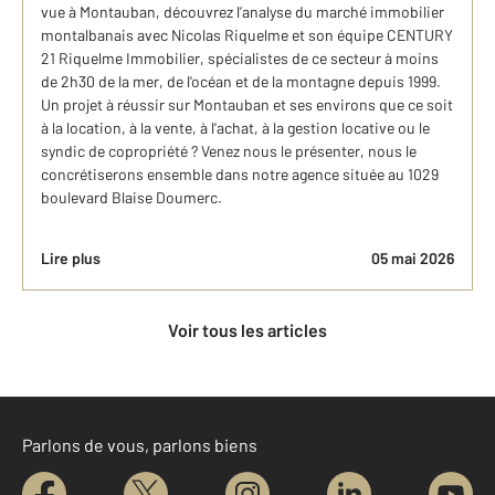
vue à Montauban, découvrez l’analyse du marché immobilier
montalbanais avec Nicolas Riquelme et son équipe CENTURY
21 Riquelme Immobilier, spécialistes de ce secteur à moins
de 2h30 de la mer, de l'océan et de la montagne depuis 1999.
Un projet à réussir sur Montauban et ses environs que ce soit
à la location, à la vente, à l'achat, à la gestion locative ou le
syndic de copropriété ? Venez nous le présenter, nous le
concrétiserons ensemble dans notre agence située au 1029
boulevard Blaise Doumerc.
Lire plus
05 mai 2026
Voir tous les articles
Parlons de vous, parlons biens