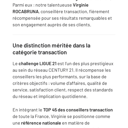
Parmi eux : notre talentueuse
Virginie
ROCABRUNA
, conseillère transaction, fièrement
récompensée pour ses résultats remarquables et
son engagement auprès de ses clients.
Une distinction méritée dans la
catégorie transaction
Le
challenge LIGUE 21
est l’un des plus prestigieux
au sein du réseau CENTURY 21. Il récompense les
conseillers les plus performants, sur la base de
critères objectifs : volume d’affaires, qualité de
service, satisfaction client, respect des standards
du réseau et implication quotidienne.
En intégrant le
TOP 45 des conseillers transaction
de toute la France, Virginie se positionne comme
une
référence nationale
en matière de