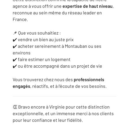
agence à vous offrir une
expertise de haut niveau
,
reconnue au sein même du réseau leader en
France.
📌 Que vous souhaitiez :
✔️ vendre un bien au juste prix
✔️ acheter sereinement à Montauban ou ses
environs
✔️ faire estimer un logement
✔️ ou être accompagné dans un projet de vie
Vous trouverez chez nous des
professionnels
engagés
, réactifs, et à l’écoute de vos besoins.
👏 Bravo encore à Virginie pour cette distinction
exceptionnelle, et un immense merci à nos clients
pour leur confiance et leur fidélité.