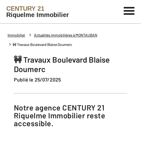
CENTURY 21
Riquelme Immobilier
Immobilier
Actualités immobilières à MONTAUBAN
🚧 Travaux Boulevard Blaise Doumerc
🚧 Travaux Boulevard Blaise
Doumerc
Publié le 25/07/2025
Notre agence CENTURY 21
Riquelme Immobilier reste
accessible.