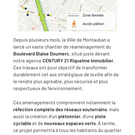
Depuis plusieurs mois, la Ville de Montauban a
lancé un vaste chantier de réaménagement du
Boulevard Blaise Doumerc
, situé juste devant
notre agence
CENTURY 21 Riquelme Immobilier
.
Ces travaux ont pour objectif de transformer
durablement cet axe stratégique de la ville afin de
le rendre plus agréable, plus sécurisé et plus
respectueux de l’environnement.
Ces aménagements comprennent notamment la
réfection complète des réseaux souterrains
, mais
aussi la création d’un
piétonnier
, d’une
piste
cyclable
et de
nouveaux espaces verts
. À terme,
ce projet permettra à tous les habitants du quartier