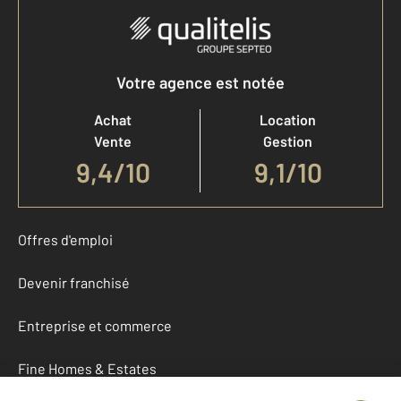
Votre agence est notée
Achat
Location
Vente
Gestion
9,4
/
10
9,1/10
Offres d'emploi
Devenir franchisé
Entreprise et commerce
Fine Homes & Estates