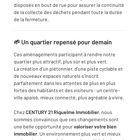
disposés en bout de rue pour assurer la continuité
de la collecte des déchets pendant toute la durée
de la fermeture.
🌱
Un quartier repensé pour demain
Ces aménagements participent à rendre notre
quartier plus attractif, plus sûr et plus vert.
La création d’un piétonnier, d’une piste cyclable et
de nouveaux espaces naturels s’inscrit
parfaitement dans les attentes de plus en plus
fortes des habitants et des visiteurs : un centre-
ville apaisé, mieux connecté, plus agréable à vivre.
Chez
CENTURY 21 Riquelme Immobilier
, nous
sommes convaincus que ces changements sont
une belle opportunité pour
valoriser votre bien
immobilier
. Un environnement plus vert et mieux