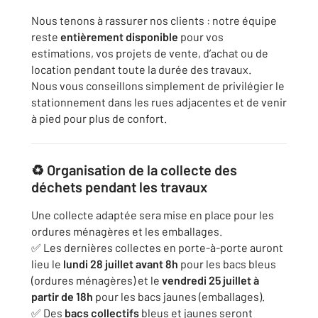
Nous tenons à rassurer nos clients : notre équipe
reste
entièrement disponible
pour vos
estimations, vos projets de vente, d’achat ou de
location pendant toute la durée des travaux.
Nous vous conseillons simplement de privilégier le
stationnement dans les rues adjacentes et de venir
à pied pour plus de confort.
♻️
Organisation de la collecte des
déchets pendant les travaux
Une collecte adaptée sera mise en place pour les
ordures ménagères et les emballages.
✅ Les dernières collectes en porte-à-porte auront
lieu le
lundi 28 juillet avant 8h
pour les bacs bleus
(ordures ménagères) et le
vendredi 25 juillet à
partir de 18h
pour les bacs jaunes (emballages).
✅ Des
bacs collectifs
bleus et jaunes seront