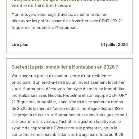
vendre ou faire des travaux
Mur mitoyen, voisinage, travaux, achat immobilier :
découvrez les points essentiels à vérifier avec CENTURY 21
Riquelme Immobilier à Montauban.
Lire plus
01 juillet 2026
Quel est le prix immobilier à Montauban en 2026 ?
Vous avez un projet d’achat ou vente d’une résidence
principale, d’un pied-à-terre ou un investissement locatif en
vue à Montauban, découvrez l’analyse du marché immobilier
montalbanais avec Nicolas Riquelme et son équipe CENTURY
21 Riquelme Immobilier, spécialistes de ce secteur à moins
de 2h30 de la mer, de l'océan et de la montagne depuis 1999.
Un projet à réussir sur Montauban et ses environs que ce soit
à la location, à la vente, à l'achat, à la gestion locative ou le
syndic de copropriété ? Venez nous le présenter, nous le
concrétiserons ensemble dans notre agence située au 1029